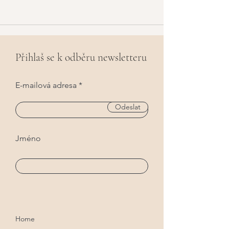
Přihlaš se k odběru newsletteru
E-mailová adresa
Odeslat
Jméno
Home