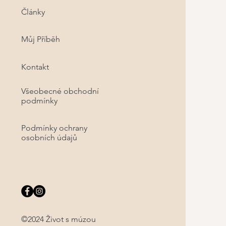
Články
Můj Příběh
Kontakt
Všeobecné obchodní
podmínky
Podmínky ochrany
osobních údajů
©2024 Život s múzou