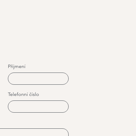
Příjmení
Telefonní číslo