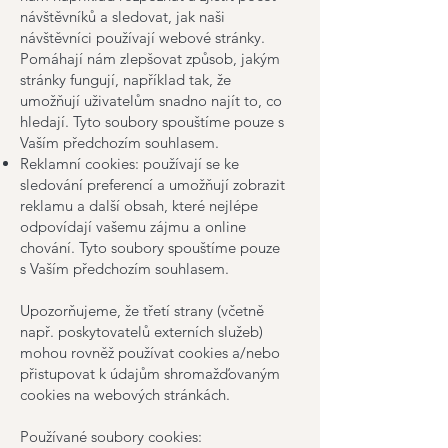
návštěvníků a sledovat, jak naši
návštěvníci používají webové stránky.
Pomáhají nám zlepšovat způsob, jakým
stránky fungují, například tak, že
umožňují uživatelům snadno najít to, co
hledají. Tyto soubory spouštíme pouze s
Vaším předchozím souhlasem.
Reklamní cookies: používají se ke
sledování preferencí a umožňují zobrazit
reklamu a další obsah, které nejlépe
odpovídají vašemu zájmu a online
chování. Tyto soubory spouštíme pouze
s Vaším předchozím souhlasem.
Upozorňujeme, že třetí strany (včetně
např. poskytovatelů externích služeb)
mohou rovněž používat cookies a/nebo
přistupovat k údajům shromažďovaným
cookies na webových stránkách.
Používané soubory cookies: