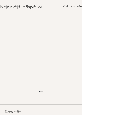
Zobrazit vše
Nejnovější příspěvky
Komentáře